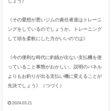
しょう》
《その愛想が悪いジムの責任者達はトレーニ
ングをしているのでしょうか。トレーニング
して頭を柔軟にした方がいいのでは》
《今の便利な時代に釣銭が出ない支払機を使
っていること事態がおかしい。説明のパネル
よりもお釣りが出る支払い機に変えることが
先決でしょう》（つづく）
2024.03.21