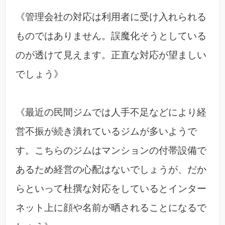
《管理会社の対応は利用者に受け入れられる
ものではありません。誤魔化そうとしている
のが透けて見えます。正直な対応が望ましい
でしょう》
《最近の民間ジムでは人手不足などにより経
営不振が続き潰れているジムが多いようで
す。こちらのジムはマンションの付帯設備で
あるため経営の心配はないでしょうが、だか
らといって杜撰な対応をしているとインター
ネット上に顔や名前が晒されることになるで