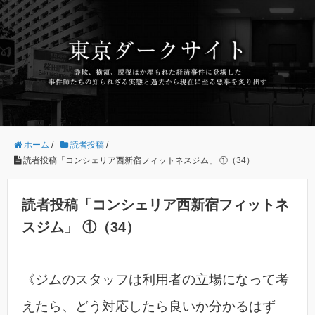
ホーム
/
読者投稿
/
読者投稿「コンシェリア西新宿フィットネスジム」 ①（34）
読者投稿「コンシェリア西新宿フィットネ
スジム」 ①（34）
《ジムのスタッフは利用者の立場になって考
えたら、どう対応したら良いか分かるはず