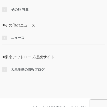
その他 特集
■その他のニュース
ニュース
■東京アウトローズ提携サイト
大泉孝基の情報ブログ