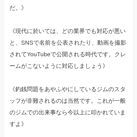
だ。》
《現代に於いては、どの業界でも対応が悪い
と、SNSで名前を公表されたり、動画を撮影
されてYouTubeで公開される時代です。クレ
ームがこないように対応しましょう》
《釣銭問題をあやふやにしているジムのスタ
ッフが非難されるのは当然です。これが一般
のジムでの出来事なら今以上に叩かれていま
すよ》