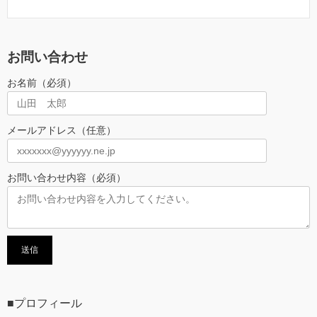
お問い合わせ
お名前（必須）
メールアドレス（任意）
お問い合わせ内容（必須）
■プロフィール