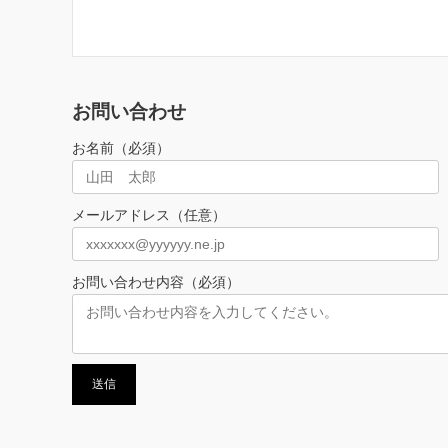
お問い合わせ
お名前（必須）
メールアドレス（任意）
お問い合わせ内容（必須）