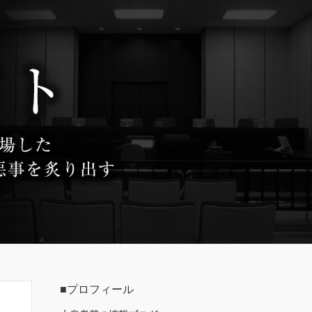
■プロフィール