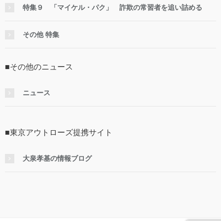
特集９ 「マイケル・パク」 詐欺の常習者を追い詰める
その他 特集
■その他のニュース
ニュース
■東京アウトローズ提携サイト
大泉孝基の情報ブログ