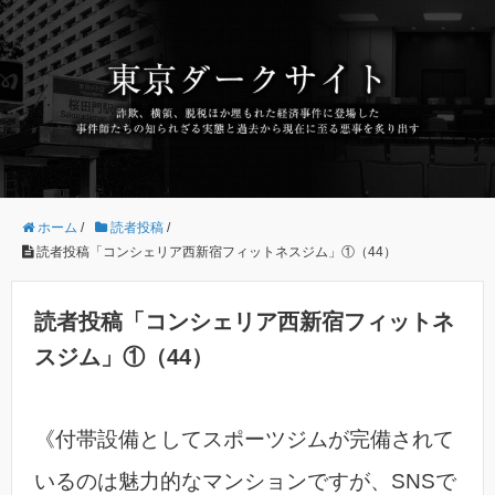
ホーム
/
読者投稿
/
読者投稿「コンシェリア西新宿フィットネスジム」①（44）
読者投稿「コンシェリア西新宿フィットネ
スジム」①（44）
《付帯設備としてスポーツジムが完備されて
いるのは魅力的なマンションですが、SNSで