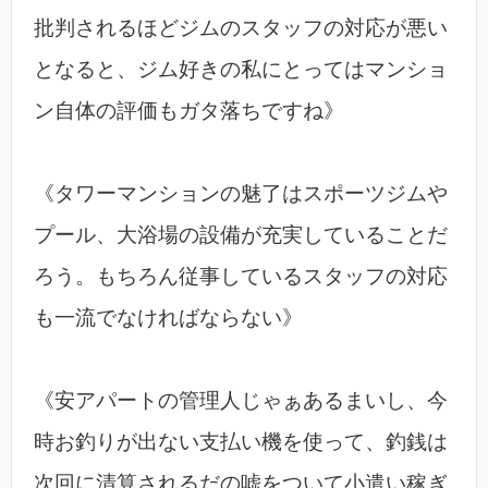
批判されるほどジムのスタッフの対応が悪い
となると、ジム好きの私にとってはマンショ
ン自体の評価もガタ落ちですね》
《タワーマンションの魅了はスポーツジムや
プール、大浴場の設備が充実していることだ
ろう。もちろん従事しているスタッフの対応
も一流でなければならない》
《安アパートの管理人じゃぁあるまいし、今
時お釣りが出ない支払い機を使って、釣銭は
次回に清算されるだの嘘をついて小遣い稼ぎ