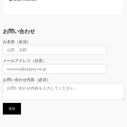
お問い合わせ
お名前（必須）
メールアドレス（任意）
お問い合わせ内容（必須）