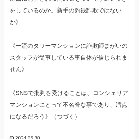
をしているのか。新手の釣銭詐欺ではない
か》
《一流のタワーマンションに詐欺師まがいの
スタッフが従事している事自体が信じられま
せん》
《SNSで批判を受けることは、コンシェリア
マンションにとって不名誉な事であり、汚点
になるだろう》（つづく）
2024.05.30