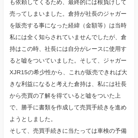
も依頼してくるため、最終的には根負けして
売ってしまいました。倉持が社長のジャガー
を販売する事になった経緯（金額等）は当時
私には全く知らされていませんでしたが、倉
持はこの時、社長には自分がレースに使用す
ると嘘をついていました。そして、ジャガー
XJR15の希少性から、これが販売できれば大
きな利益になると考えた倉持は、私には社長
から売買の了解を得ていると嘘をついた上
で、勝手に書類を作成して売買手続きを進め
ようとしました。
そして、売買手続きに当たっては車検の予備