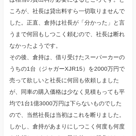
ころが、社長は貸出料すら一切取りませんで
した。正直、倉持は社長が「分かった」と言
うまで何回もしつこく頼むので、社長は断れ
なかったようです。
その後、倉持は、借り受けたスーパーカーの
うちの1台（ジャガーXJR15）を2000万円で
売って欲しいと社長に何回も依頼しました
が、同車の購入価格は少なく見積もっても平
均で1台1億3000万円は下らないものでした
ので、当然社長は当初はこれを断りました。
しかし、倉持があまりにしつこく何度も何度