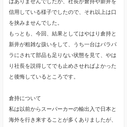
はありませんでしたが、社長が倉持や新井を
信用している様子でしたので、それ以上は口
を挟みませんでした。
もっとも、今回、結果としてはやはり倉持と
新井が粗雑な扱いをして、うち一台はバラバ
ラにされて部品も足りない状態を見て、やは
り社長を説得してでも止めさせればよかった
と後悔しているところです。
倉持について
私は以前からスーパーカーの輸出入で日本と
海外を行き来することが多くありましたが、