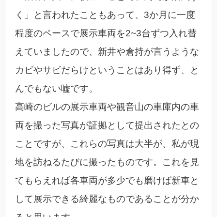
く」と言われたこともあって、3か月に一度
程度のペースで展示車両を2~3台ずつ入れ替
えていましたので、新井や倉持が言うような
カビやサビだらけということはあり得ず、と
んでもない嘘です。
高崎のビルの展示車両や観音山の車庫内の車
両を撮った写真が証拠として提出されたとの
ことですが、これらの写真は大半が、私が現
地を訪ねるたびに撮ったものです。これを見
てもらえれば各車両が多少でも磨けば新車と
して展示できる綺麗なものであることが分か