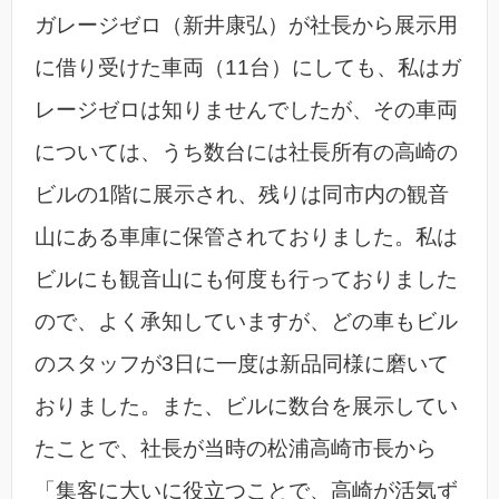
ガレージゼロ（新井康弘）が社長から展示用
に借り受けた車両（11台）にしても、私はガ
レージゼロは知りませんでしたが、その車両
については、うち数台には社長所有の高崎の
ビルの1階に展示され、残りは同市内の観音
山にある車庫に保管されておりました。私は
ビルにも観音山にも何度も行っておりました
ので、よく承知していますが、どの車もビル
のスタッフが3日に一度は新品同様に磨いて
おりました。また、ビルに数台を展示してい
たことで、社長が当時の松浦高崎市長から
「集客に大いに役立つことで、高崎が活気ず