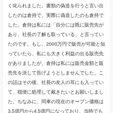
く叱られました。書類の偽造を行うと言い出
したのは倉持で、実際に偽造したのも倉持で
した。倉持は私には「自分には既に販売先が
あり、社長の了解も取っている」と言ってい
たのです。もし、2000万円で販売が可能と知
っていたら、私にも大きく利益の出る販売先
がありましたが、倉持は私には販売金額と販
売先を決して告げようとしませんでした。こ
の話はその後、社長の友人の耳にも入ってい
て、穏便に処理して戴きたいとお願いしまし
た。ちなみに、同車の現在のオープン価格は
3.5億円から4.5億円になっており、当時でも