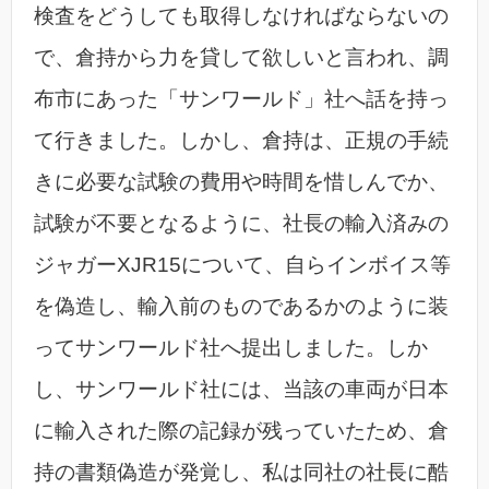
検査をどうしても取得しなければならないの
で、倉持から力を貸して欲しいと言われ、調
布市にあった「サンワールド」社へ話を持っ
て行きました。しかし、倉持は、正規の手続
きに必要な試験の費用や時間を惜しんでか、
試験が不要となるように、社長の輸入済みの
ジャガーXJR15について、自らインボイス等
を偽造し、輸入前のものであるかのように装
ってサンワールド社へ提出しました。しか
し、サンワールド社には、当該の車両が日本
に輸入された際の記録が残っていたため、倉
持の書類偽造が発覚し、私は同社の社長に酷