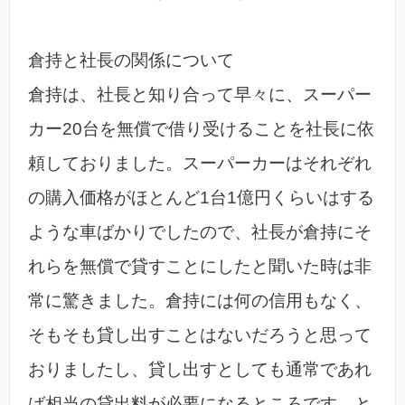
倉持と社長の関係について
倉持は、社長と知り合って早々に、スーパー
カー20台を無償で借り受けることを社長に依
頼しておりました。スーパーカーはそれぞれ
の購入価格がほとんど1台1億円くらいはする
ような車ばかりでしたので、社長が倉持にそ
れらを無償で貸すことにしたと聞いた時は非
常に驚きました。倉持には何の信用もなく、
そもそも貸し出すことはないだろうと思って
おりましたし、貸し出すとしても通常であれ
ば相当の貸出料が必要になるところです。と