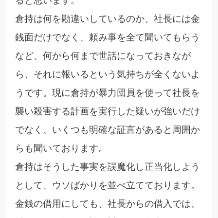
ると思います。
倉持は何を勘違いしているのか、社長には金
銭面だけでなく、頼み事を全て聞いてもらう
など、何から何まで世話になっておきなが
ら、それに報いるという気持ちが全くないよ
うです。現に倉持が暴力団員を使って社長を
襲い殺害する計画を実行した疑いが強いだけ
でなく、いくつも明確な証言があると周囲か
らも聞いております。
倉持はそうした事実を誤魔化し正当化しよう
として、ウソばかりを並べ立てております。
金銭の借用にしても、社長からの借入では、