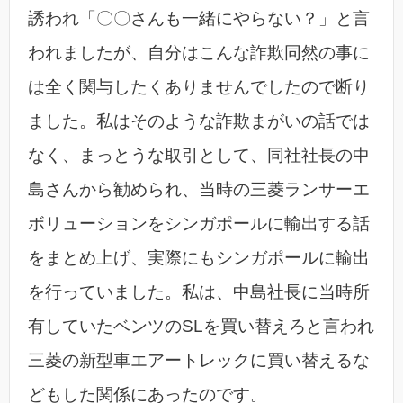
誘われ「〇〇さんも一緒にやらない？」と言
われましたが、自分はこんな詐欺同然の事に
は全く関与したくありませんでしたので断り
ました。私はそのような詐欺まがいの話では
なく、まっとうな取引として、同社社長の中
島さんから勧められ、当時の三菱ランサーエ
ボリューションをシンガポールに輸出する話
をまとめ上げ、実際にもシンガポールに輸出
を行っていました。私は、中島社長に当時所
有していたベンツのSLを買い替えろと言われ
三菱の新型車エアートレックに買い替えるな
どもした関係にあったのです。