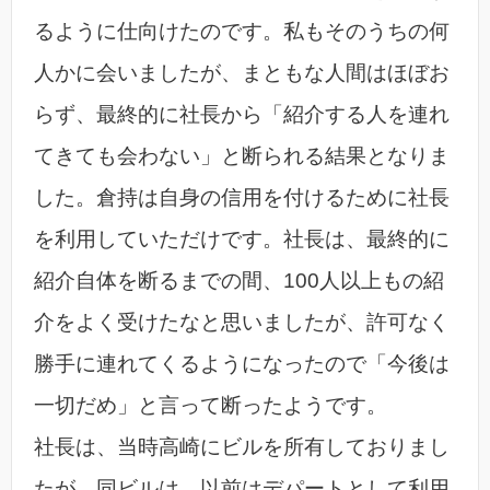
るように仕向けたのです。私もそのうちの何
人かに会いましたが、まともな人間はほぼお
らず、最終的に社長から「紹介する人を連れ
てきても会わない」と断られる結果となりま
した。倉持は自身の信用を付けるために社長
を利用していただけです。社長は、最終的に
紹介自体を断るまでの間、100人以上もの紹
介をよく受けたなと思いましたが、許可なく
勝手に連れてくるようになったので「今後は
一切だめ」と言って断ったようです。
社長は、当時高崎にビルを所有しておりまし
たが、同ビルは、以前はデパートとして利用