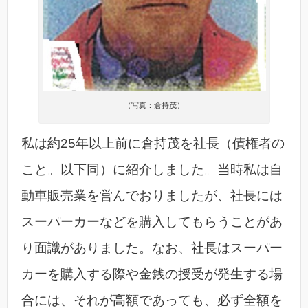
（写真：倉持茂）
私は約25年以上前に倉持茂を社長（債権者の
こと。以下同）に紹介しました。当時私は自
動車販売業を営んでおりましたが、社長には
スーパーカーなどを購入してもらうことがあ
り面識がありました。なお、社長はスーパー
カーを購入する際や金銭の授受が発生する場
合には、それが高額であっても、必ず全額を