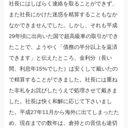
社長にはしばらく連絡を取ることができず、
また社長にかけた迷惑を精算することもなか
なかできませんでした。しかし、それも平成
29年頃に出向いた国で超高級車の取引ができ
たことで、ようやく「債務の半分以上を返済
できます」と伝えたところ、金利分（長い
間、利息年15%でした）は安くして戴いたの
で精算することができました。社長には重ね
た非礼をお詫びしたうえで処理させて戴きま
した。社長は快く和解に応じて下さいまし
た。平成27年11月から海外に出てしまったた
め、現在までの数年は、倉持との音信も途切