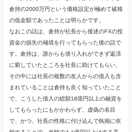
倉持の2000万円という価格設定が極めて破格
の低金額であったことは明らかです。
なおこの話は、倉持が社長から後述のFXの投
資金の損失の補填を行ってもらった後の話で
す。倉持は、誰からも借り入れができず返済
に窮していたところを社長に助けてもらい、
その中には社長の複数の友人からの借入も含
まれていることは倉持も良く知っていたこと
で、こうした借入の総額18億円以上の融資を
してもらったにもかかわらず、虚偽の名目
で、かつ、社長の性格に付け込んで執拗に依