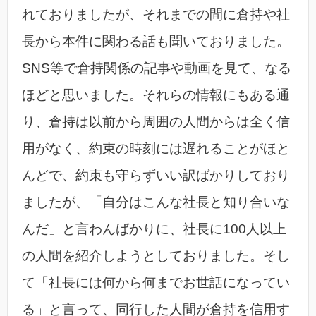
れておりましたが、それまでの間に倉持や社
長から本件に関わる話も聞いておりました。
SNS等で倉持関係の記事や動画を見て、なる
ほどと思いました。それらの情報にもある通
り、倉持は以前から周囲の人間からは全く信
用がなく、約束の時刻には遅れることがほと
んどで、約束も守らずいい訳ばかりしており
ましたが、「自分はこんな社長と知り合いな
んだ」と言わんばかりに、社長に100人以上
の人間を紹介しようとしておりました。そし
て「社長には何から何までお世話になってい
る」と言って、同行した人間が倉持を信用す