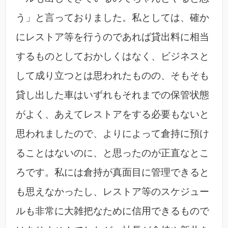
う」と言っておりました。私としては、確か
にレストア等を行うのであれば貸出料に相当
するものとしておかしくはなく、ビジネスと
して成り立つとは思われたものの、そもそも
貸し出した車はいずれもそれまでの保管状態
がよく、あえてレストアをする必要もないと
思われましたので、よりによって倉持に預け
ることはないのに、と思ったのが正直なとこ
ろです。私には倉持が真面目に管理できると
も思えなかったし、レストア等のスケジュー
ルも非常に大雑把なために信用できるもので