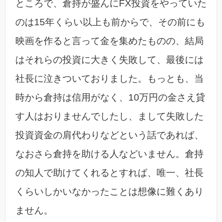
ところで、倉持が盛んにFX投資をやっていた
のは15年くらい以上も前からで、その前にも
映画を作ると言って金を集めたものの、結局
はそれらの投資に大きく失敗して、最後には
社長に泣きついておりました。もっとも、当
時から倉持は信用がなく、10万円の金さえ貸
す人はおりませんでしたし、まして失敗した
投資資金の肩代わりなどという話であれば、
なおさら倉持を助ける人などいません。倉持
の知人で助けてくれるとすれば、唯一、社長
くらいしかいなかったことは想像に難くあり
ません。