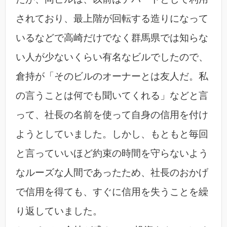
されており、最上階が回転する造りになって
いるなどで高崎だけでなく群馬県では知らな
い人が少ないくらい有名なビルでしたので、
倉持が「そのビルのオーナーとは友人だ。私
の言うことは何でも聞いてくれる」などと言
って、社長の名前を使って自身の信用を付け
ようとしていました。しかし、もともと毎回
と言っていいほど約束の時間を守らないよう
なルーズな人間であったため、社長のおかげ
で信用を得ても、すぐに信用を失うことを繰
り返していました。