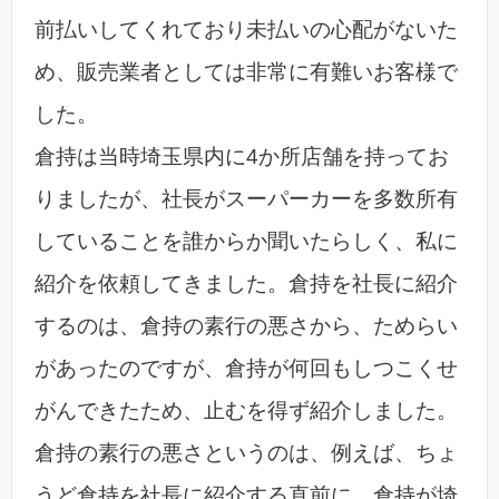
前払いしてくれており未払いの心配がないた
め、販売業者としては非常に有難いお客様で
した。
倉持は当時埼玉県内に4か所店舗を持ってお
りましたが、社長がスーパーカーを多数所有
していることを誰からか聞いたらしく、私に
紹介を依頼してきました。倉持を社長に紹介
するのは、倉持の素行の悪さから、ためらい
があったのですが、倉持が何回もしつこくせ
がんできたため、止むを得ず紹介しました。
倉持の素行の悪さというのは、例えば、ちょ
うど倉持を社長に紹介する直前に、倉持が埼