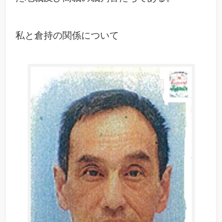
私と倉持の関係について