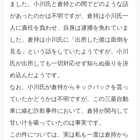
ました。小川氏と倉持との間でどのような話
があったのかは不明ですが、倉持は小川氏一
人に責任を負わせ、自身は逮捕を免れていま
した。倉持は小川氏に「出所した後は面倒を
見る」という話をしていたようですが、小川
氏が出所しても一切対応せず知らぬ振りを決
め込んだようです。
なお、小川氏が倉持からキックバックを貰っ
ていたかどうかは不明ですが、この三菱自動
車に絡む詐欺事件において、倉持が関与して
甘い汁を吸っていたのは事実です。
この件については、実は私も一度は倉持から