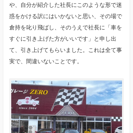
や、自分が紹介した社長にこのような形で迷
惑をかける訳にはいかないと思い、その場で
倉持を叱り飛ばし、そのうえで社長に「車を
すぐに引き上げた方がいいです」と申し出
て、引き上げてもらいました。これは全て事
実で、間違いないことです。