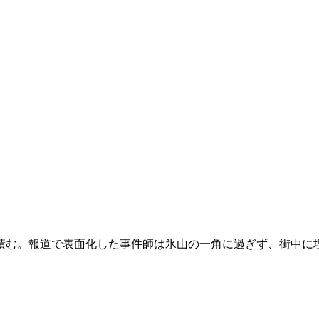
を積む。報道で表面化した事件師は氷山の一角に過ぎず、街中に