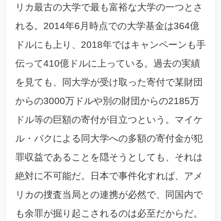
リカ最古の大学で最も富裕な大学の一つとさ
れる。2014年6月時点での大学基金は364億
ドルにも上り、2018年ではキャンペーンも手
伝って410億ドルに上っている。過去の実績
を見ても、同大学が受け取った寄付で某財団
からの3000万ドルや別の財団からの2185万
ドル等の巨額の寄付が目立つという。マイケ
ル・パクによる同大学への多額の寄付金が犯
罪収益であることを隠そうとしても、それは
絶対に不可能だ。日本で事件化すれば、アメ
リカの捜査当局との連携が必然で、同国内で
も余罪が掘り起こされるのは必至だからだ。