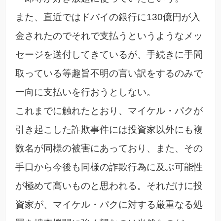
また、直近ではドバイの銀行に130億円が入
金されたのでそれで支払うというようなメッ
セージを送付してきているが、手続きに手間
取っている等趣旨不明の言い訳をするのみで
一向に支払いを行おうとしない。
これまでに触れたとおり、マイケル・パクが
引き起こした詐欺事件には投資家以外にも複
数名が同様の被害にあっており、また、その
手口から今後も同様の詐欺行為に及ぶ可能性
が極めて高いものと思われる。それだけに投
資家が、マイケル・パクに対する厳重なる処