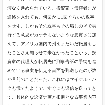
滞なく進められている。投資家（債権者）が
連絡を入れても、何回かに1回ぐらいの返事
をせず、しかもその返事もその場しのぎで実
行する意思がカケラもないような悪質さに加
えて、アメリカ国内で州をまたいだ転居をし
たことさえ知らせて来なかったことから、投
資家の代理人が転居先に刑事告訴の手続を進
めている事実を伝える書面を郵送したのが数
か月前のことだった。これにはマイケル・パ
クも慌てたようで、すぐにも返信を送ってき
て、具体的な返済計画と根拠となる事業内容