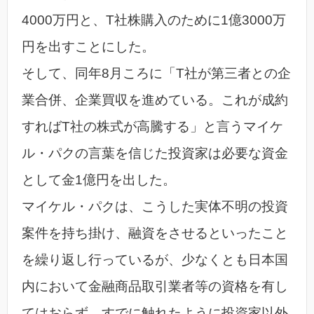
4000万円と、T社株購入のために1億3000万
円を出すことにした。
そして、同年8月ころに「T社が第三者との企
業合併、企業買収を進めている。これが成約
すればT社の株式が高騰する」と言うマイケ
ル・パクの言葉を信じた投資家は必要な資金
として金1億円を出した。
マイケル・パクは、こうした実体不明の投資
案件を持ち掛け、融資をさせるといったこと
を繰り返し行っているが、少なくとも日本国
内において金融商品取引業者等の資格を有し
てはおらず、すでに触れたように投資家以外