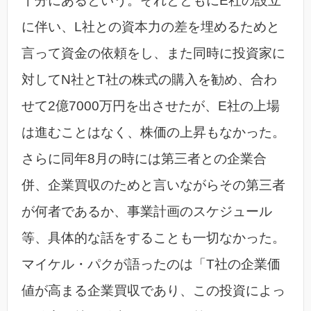
十分にあるという。それとともにE社の設立
に伴い、L社との資本力の差を埋めるためと
言って資金の依頼をし、また同時に投資家に
対してN社とT社の株式の購入を勧め、合わ
せて2億7000万円を出させたが、E社の上場
は進むことはなく、株価の上昇もなかった。
さらに同年8月の時には第三者との企業合
併、企業買収のためと言いながらその第三者
が何者であるか、事業計画のスケジュール
等、具体的な話をすることも一切なかった。
マイケル・パクが語ったのは「T社の企業価
値が高まる企業買収であり、この投資によっ