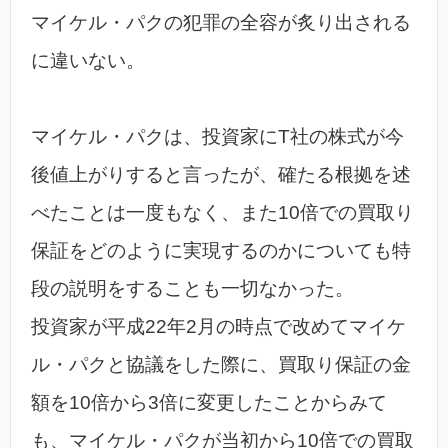
マイケル・パクの犯罪の全容が炙り出される
に違いない。
マイケル・パクは、投資家にT社の株式が今
後値上がりすると言ったが、確たる根拠を述
べたことは一度もなく、また10倍での買取り
保証をどのように実現するのかについても特
段の説明をすることも一切なかった。
投資家が平成22年2月の時点で改めてマイケ
ル・パクと協議をした際に、買取り保証の金
額を10倍から3倍に変更したことからみて
も、マイケル・パクが当初から10倍での買取