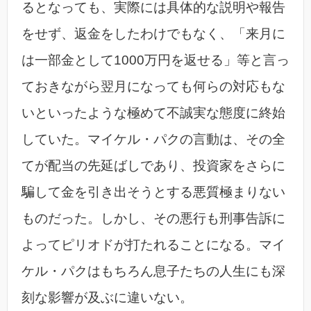
るとなっても、実際には具体的な説明や報告
をせず、返金をしたわけでもなく、「来月に
は一部金として1000万円を返せる」等と言っ
ておきながら翌月になっても何らの対応もな
いといったような極めて不誠実な態度に終始
していた。マイケル・パクの言動は、その全
てが配当の先延ばしであり、投資家をさらに
騙して金を引き出そうとする悪質極まりない
ものだった。しかし、その悪行も刑事告訴に
よってピリオドが打たれることになる。マイ
ケル・パクはもちろん息子たちの人生にも深
刻な影響が及ぶに違いない。