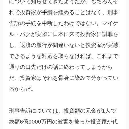
について知らせてきたようだが、もちろんそ
れで投資家が手綱を緩めることはなく、刑事
告訴の手続を中断したわけではない。マイケ
ル・パクが実際に日本に来て投資家に謝罪を
し、返済の履行が間違いないと投資家が実感
できるような対応を取らなければ、これまで
通りの口先だけの話に終わってしまうから
だ。投資家はそれを骨身に染みて分かってい
るからだ。
刑事告訴については、投資額の元金が1人で
総額6億9000万円の被害を被った投資家が代