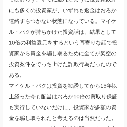
にも多くの投資家が、いずれも返金はおろか
連絡すらつかない状態になっている。マイケ
ル・パクが持ちかけた投資話は、結果として
10倍の利益還元をするという耳寄りな話で投
資家から資金を騙し取るために全てが架空の
投資案件をでっち上げた詐欺行為だったので
ある。
マイケル・パクは投資を勧誘してから15年以
上経った今も配当はおろか10倍の買取り保証
も実行していないだけに、投資家が多額の資
金を騙し取られたと考えるのは当然だった。