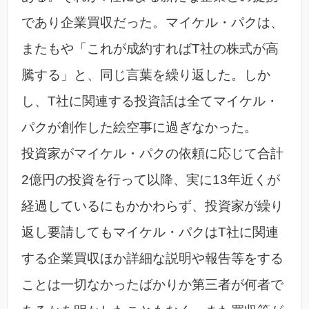
であり企業買収だった。マイケル・パクは、
またもや「これが成約すればT社の株式が高
騰する」と、同じ言葉を繰り返した。しか
し、T社に関連する投資話は全てマイケル・
パクが創作した絵空事に過ぎなかった。
投資家がマイケル・パクの依頼に応じて合計
2億円の投資を行って以降、実に13年近くが
経過しているにもかかわらず、投資家が繰り
返し要請してもマイケル・パクはT社に関連
する企業買収ほか詳細な説明や報告等をする
ことは一切なかったばかりか第三者が何者で