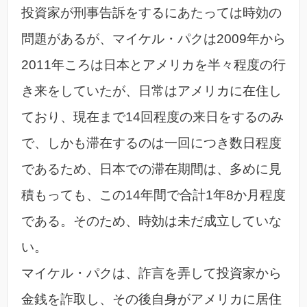
投資家が刑事告訴をするにあたっては時効の
問題があるが、マイケル・パクは2009年から
2011年ころは日本とアメリカを半々程度の行
き来をしていたが、日常はアメリカに在住し
ており、現在まで14回程度の来日をするのみ
で、しかも滞在するのは一回につき数日程度
であるため、日本での滞在期間は、多めに見
積もっても、この14年間で合計1年8か月程度
である。そのため、時効は未だ成立していな
い。
マイケル・パクは、詐言を弄して投資家から
金銭を詐取し、その後自身がアメリカに居住