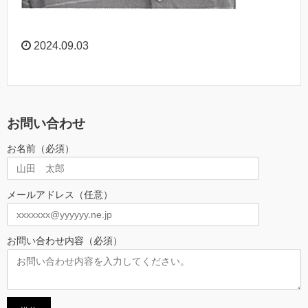
2024.09.03
お問い合わせ
お名前（必須）
メールアドレス（任意）
お問い合わせ内容（必須）