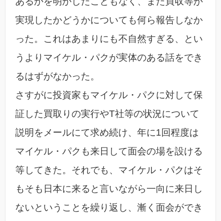
あるかを明かしたこともなく、また買収等が
実現したかどうかについても何ら報告しなか
った。これはあまりにも不自然すぎる、とい
うよりマイケル・パクが実体のある話をでき
るはずがなかった。
さすがに投資家もマイケル・パクに対して保
証した買取りの実行やT社等の状況について
説明をメールにて求め続け、年に1回程度は
マイケル・パクも来日して面会の場を設ける
等してきた。それでも、マイケル・パクはそ
もそも日本に来ると言いながら一向に来日し
ないということを繰り返し、漸く面会ができ