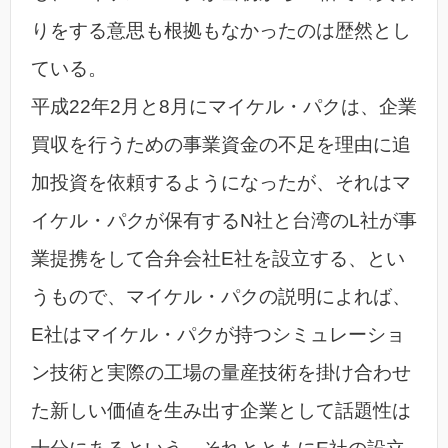
りをする意思も根拠もなかったのは歴然とし
ている。
平成22年2月と8月にマイケル・パクは、企業
買収を行うための事業資金の不足を理由に追
加投資を依頼するようになったが、それはマ
イケル・パクが保有するN社と台湾のL社が事
業提携をして合弁会社E社を設立する、とい
うもので、マイケル・パクの説明によれば、
E社はマイケル・パクが持つシミュレーショ
ン技術と実際の工場の量産技術を掛け合わせ
た新しい価値を生み出す企業として話題性は