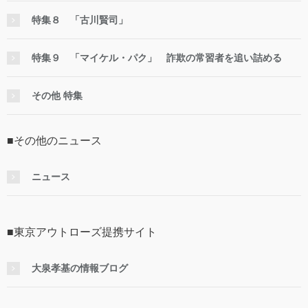
特集８ 「古川賢司」
特集９ 「マイケル・パク」 詐欺の常習者を追い詰める
その他 特集
■その他のニュース
ニュース
■東京アウトローズ提携サイト
大泉孝基の情報ブログ