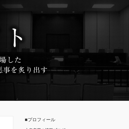
■プロフィール