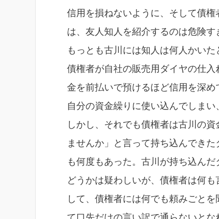
信用を損ねないように、そして債権
は、友人知人を紹介するのは危険す
もっとも古川には知人は何人かいた
債権者が自社の販売用ダイヤの仕入
金を前払いで預けるほど信用を深め
自分の資金繰りに使い込んでしまい
しかし、それでも債権者は古川の資
ませんか」と言って持ち込んできた
も何度もあった。古川が持ち込んだ
どうかは疑わしいが、債権者は何も
して、債権者には何でも頼みごとを
て口先だけの言い訳で通らないとな