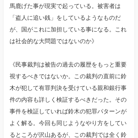
馬鹿げた事が現実で起っている。被害者は
「盗人に追い銭」をしているようなものだ
が、国がこれに加担している事になる。これ
は社会的な大問題ではないのか》
《民事裁判は被告の過去の履歴をもっと重要
視するべきではないか。この裁判の直前に鈴
木が犯して有罪判決を受けている親和銀行事
件の内容も詳しく検証するべきだった。その
事件を検証していれば鈴木の犯罪パターンが
よく解る。今回も同じようなやり方をしてい
るところが沢山あるが、この裁判では全く鈴