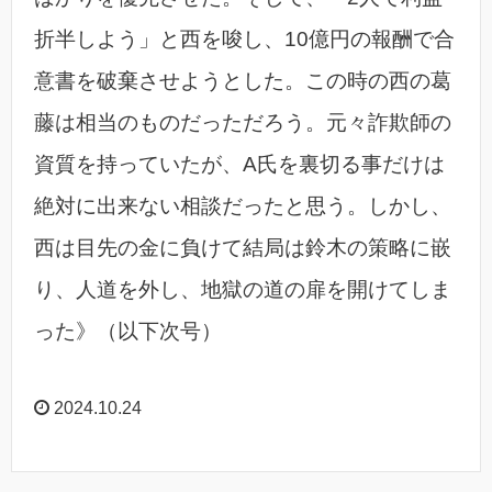
折半しよう」と西を唆し、10億円の報酬で合
意書を破棄させようとした。この時の西の葛
藤は相当のものだっただろう。元々詐欺師の
資質を持っていたが、A氏を裏切る事だけは
絶対に出来ない相談だったと思う。しかし、
西は目先の金に負けて結局は鈴木の策略に嵌
り、人道を外し、地獄の道の扉を開けてしま
った》（以下次号）
2024.10.24