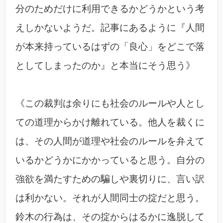
分のためだけに利用できるかどうかという考
えしかないようだ。記事にあるように『人間
が本来持っているはずの「良心」をどこで落
としてしまったのか』と本当にそう思う》
《この裁判は余りにも社会のルールや人とし
ての道理からかけ離れている。他人を裁くに
は、その人間が道理や社会のルールを弁えて
いるかどうかにかかっていると思う。自分の
強欲を満たすための騙しや裏切りに、言い訳
は利かない。それが人間同士の掟だと思う。
鈴木の行為は、その掟からはるかに逸脱して