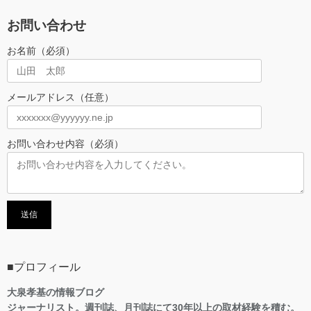
お問い合わせ
お名前（必須）
メールアドレス（任意）
お問い合わせ内容（必須）
■プロフィール
大泉孝基の情報ブログ
ジャーナリスト。週刊誌、月刊誌にて30年以上の取材経験を積む。