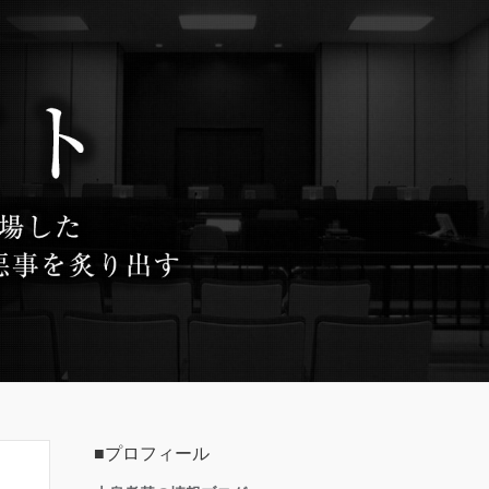
■プロフィール