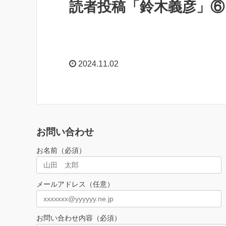
読者投稿「鈴木義彦」⑥
2024.11.02
お問い合わせ
お名前（必須）
メールアドレス（任意）
お問い合わせ内容（必須）