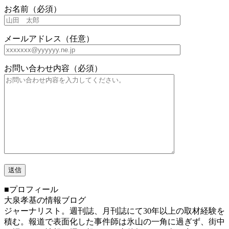
お名前（必須）
メールアドレス（任意）
お問い合わせ内容（必須）
■プロフィール
大泉孝基の情報ブログ
ジャーナリスト。週刊誌、月刊誌にて30年以上の取材経験を
積む。報道で表面化した事件師は氷山の一角に過ぎず、街中