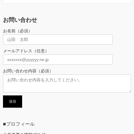
お問い合わせ
お名前（必須）
メールアドレス（任意）
お問い合わせ内容（必須）
■プロフィール