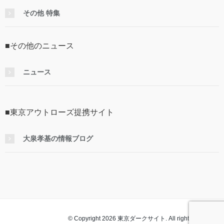
その他 特集
■その他のニュース
ニュース
■東京アウトローズ提携サイト
大泉孝基の情報ブログ
© Copyright 2026 東京ダークサイト. All rights reserved.