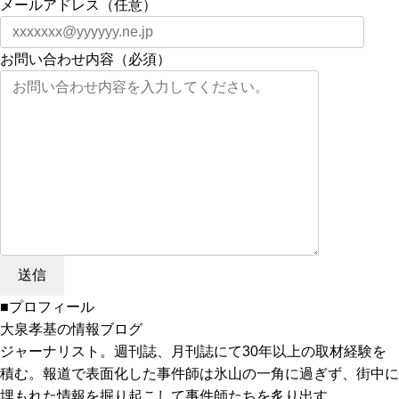
メールアドレス（任意）
お問い合わせ内容（必須）
■プロフィール
大泉孝基の情報ブログ
ジャーナリスト。週刊誌、月刊誌にて30年以上の取材経験を
積む。報道で表面化した事件師は氷山の一角に過ぎず、街中に
埋もれた情報を掘り起こして事件師たちを炙り出す