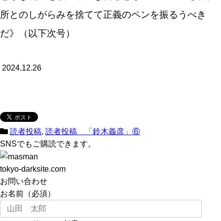
所とのしがらみを捨てて正義のペンを振るうべき
だ》（以下次号）
2024.12.26
読者投稿
,
読者投稿 「鈴木義彦」⑥
SNSでもご購読できます。
tokyo-darksite.com
お問い合わせ
お名前（必須）