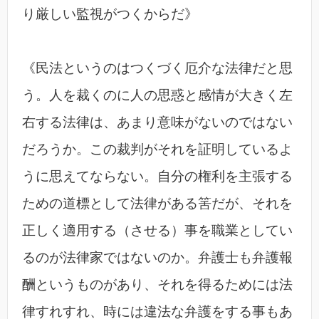
り厳しい監視がつくからだ》
《民法というのはつくづく厄介な法律だと思
う。人を裁くのに人の思惑と感情が大きく左
右する法律は、あまり意味がないのではない
だろうか。この裁判がそれを証明しているよ
うに思えてならない。自分の権利を主張する
ための道標として法律がある筈だが、それを
正しく適用する（させる）事を職業としてい
るのが法律家ではないのか。弁護士も弁護報
酬というものがあり、それを得るためには法
律すれすれ、時には違法な弁護をする事もあ