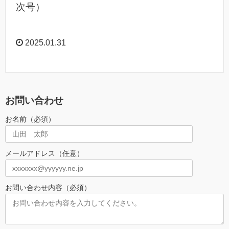
次号）
2025.01.31
お問い合わせ
お名前（必須）
メールアドレス（任意）
お問い合わせ内容（必須）