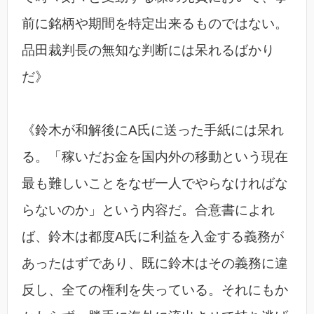
前に銘柄や期間を特定出来るものではない。
品田裁判長の無知な判断には呆れるばかり
だ》
《鈴木が和解後にA氏に送った手紙には呆れ
る。「稼いだお金を国内外の移動という現在
最も難しいことをなぜ一人でやらなければな
らないのか」という内容だ。合意書によれ
ば、鈴木は都度A氏に利益を入金する義務が
あったはずであり、既に鈴木はその義務に違
反し、全ての権利を失っている。それにもか