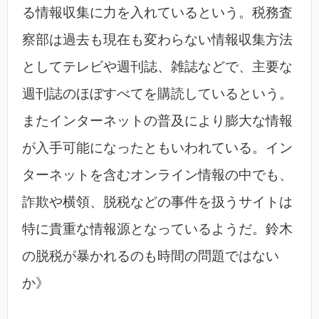
る情報収集に力を入れているという。税務査
察部は過去も現在も変わらない情報収集方法
としてテレビや週刊誌、雑誌などで、主要な
週刊誌のほぼすべてを購読しているという。
またインターネットの普及により膨大な情報
が入手可能になったともいわれている。イン
ターネットを含むオンライン情報の中でも、
詐欺や横領、脱税などの事件を扱うサイトは
特に貴重な情報源となっているようだ。鈴木
の脱税が暴かれるのも時間の問題ではない
か》