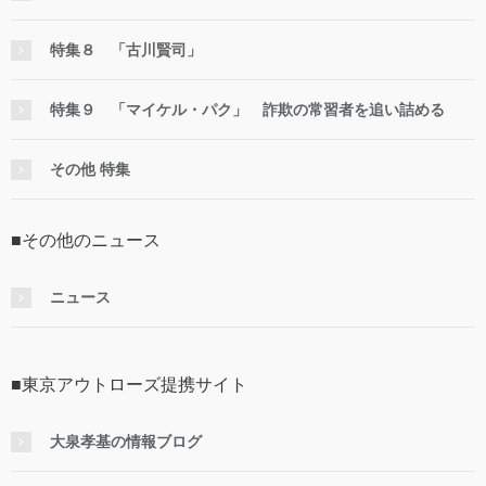
特集８ 「古川賢司」
特集９ 「マイケル・パク」 詐欺の常習者を追い詰める
その他 特集
■その他のニュース
ニュース
■東京アウトローズ提携サイト
大泉孝基の情報ブログ