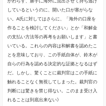
かわらず、勝手に海外に流出させて持ち逃げ
しているというのに、開いた口が塞がらな
い。A氏に対してはさらに、「海外の口座を
作ることを検討してください」とか「和解金
の支払い方法等の再考をお願いします」と書
いている。これらの内容は和解書を認めたこ
とを意味しており、この手紙自体が、鈴木が
自らの行為を認める決定的な証拠となるはず
だ。しかし、驚くことに裁判官はこの手紙に
触れることなく無視してしまった。裁判官の
判断には驚きを禁じ得ない。このまま受け入
れることは到底出来ない》