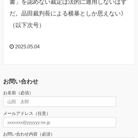
書」を認めない裁定は法的に通用しないはず
だ。品田裁判長による横暴としか思えない》
（以下次号）
2025.05.04
お問い合わせ
お名前（必須）
メールアドレス（任意）
お問い合わせ内容（必須）