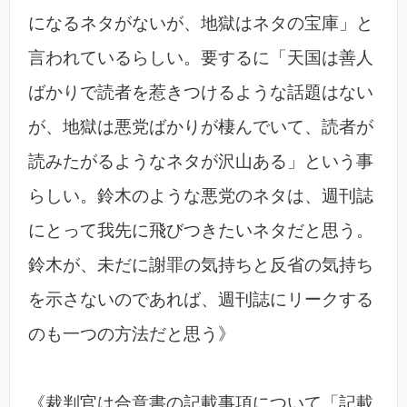
になるネタがないが、地獄はネタの宝庫」と
言われているらしい。要するに「天国は善人
ばかりで読者を惹きつけるような話題はない
が、地獄は悪党ばかりが棲んでいて、読者が
読みたがるようなネタが沢山ある」という事
らしい。鈴木のような悪党のネタは、週刊誌
にとって我先に飛びつきたいネタだと思う。
鈴木が、未だに謝罪の気持ちと反省の気持ち
を示さないのであれば、週刊誌にリークする
のも一つの方法だと思う》
《裁判官は合意書の記載事項について「記載