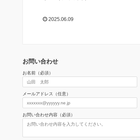
2025.06.09
お問い合わせ
お名前（必須）
メールアドレス（任意）
お問い合わせ内容（必須）